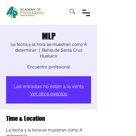
MLP
La fecha y la hora se muestran como A
determinar
  |  
Bahía de Santa Cruz
Huatulco
Encuentro profesional
Las entradas no están a la venta
Ver otros eventos
Time & Location
La fecha y la hora se muestran como A
determinar