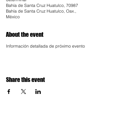
Bahía de Santa Cruz Huatulco, 70987
Bahía de Santa Cruz Huatulco, Oax.,
México
About the event
Información detallada de próximo evento
Share this event
INFO