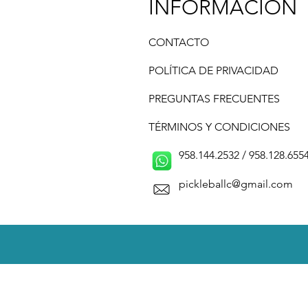
INFORMACIÓN
CONTACTO
POLÍTICA DE PRIVACIDAD
PREGUNTAS FRECUENTES
TÉRMINOS Y CONDICIONES
958.144.2532 / 958.128.6554 /
pickleballc@gmail.com