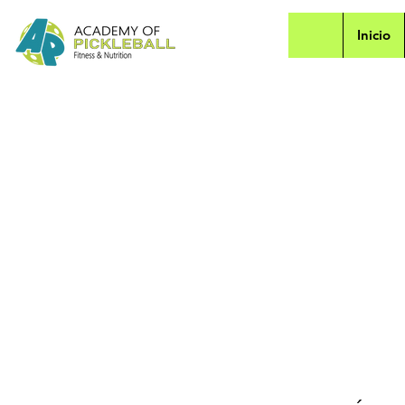
Inicio